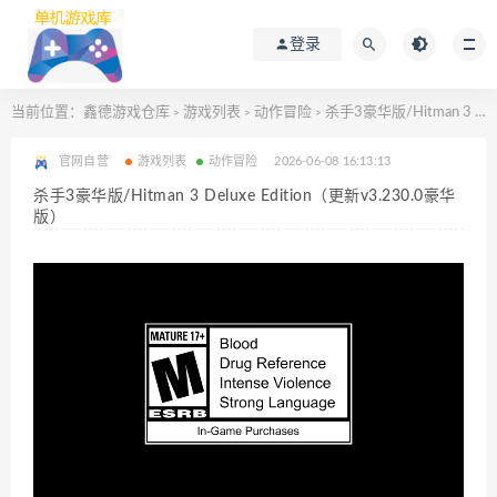
登录
当前位置：
鑫德游戏仓库
游戏列表
动作冒险
杀手3豪华版/Hitman 3 Deluxe Edition（更新v3.230.0豪华版）
>
>
>
官网自营
游戏列表
动作冒险
2026-06-08 16:13:13
杀手3豪华版/Hitman 3 Deluxe Edition（更新v3.230.0豪华
版）