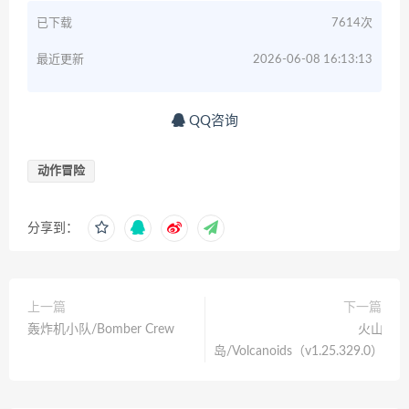
已下载
7614次
最近更新
2026-06-08 16:13:13
QQ咨询
动作冒险
分享到：
上一篇
下一篇
轰炸机小队/Bomber Crew
火山
岛/Volcanoids（v1.25.329.0）