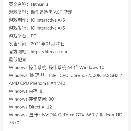
英文名称：Hitman 3
游戏类型：动作冒险类(ACT)游戏
游戏制作：IO Interactive A/S
游戏发行：IO Interactive A/S
游戏平台：PC
发售时间：2021年01月20日
官方网站：https://hitman.com
最低配置
Windows 操作系统: 操作系统 64 位 Windows 10
Windows 处理器: Intel CPU Core i5-2500K 3.3GHz /
AMD CPU Phenom II X4 940
Windows 内存: 8
Windows 存储空间: 80
Windows Direct X: 12
Windows 显卡: NVIDIA GeForce GTX 660 / Radeon HD
7870