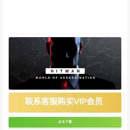
联系客服购买VIP会员
点击下载