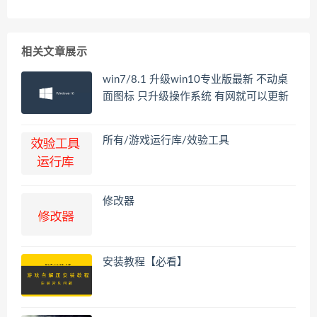
相关文章展示
win7/8.1 升级win10专业版最新 不动桌
面图标 只升级操作系统 有网就可以更新
所有/游戏运行库/效验工具
修改器
安装教程【必看】