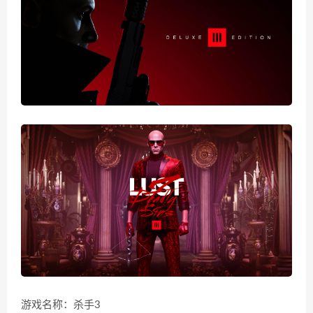
游戏名称：杀手3