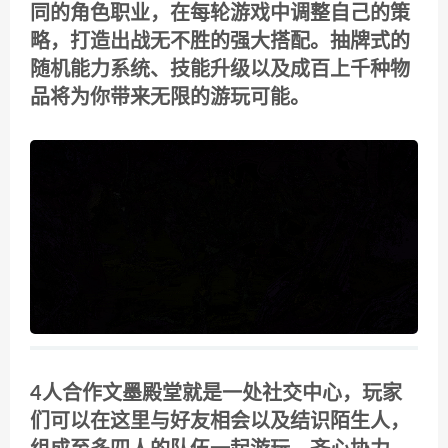
同的角色职业，在每轮游戏中调整自己的策
略，打造出战无不胜的强大搭配。抽牌式的
随机能力系统、技能升级以及成百上千种物
品将为你带来无限的游玩可能。
4人合作文墨殿堂就是一处社交中心，玩家
们可以在这里与好友相会以及结识陌生人，