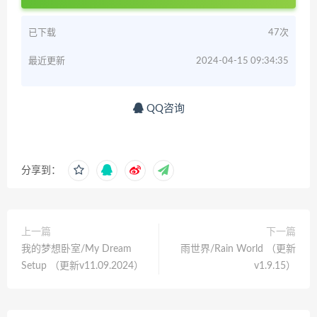
已下载
47次
最近更新
2024-04-15 09:34:35
QQ咨询
分享到：
上一篇
下一篇
我的梦想卧室/My Dream
雨世界/Rain World （更新
Setup （更新v11.09.2024）
v1.9.15）