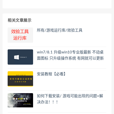
相关文章展示
所有/游戏运行库/效验工具
win7/8.1 升级win10专业版最新 不动桌
面图标 只升级操作系统 有网就可以更新
安装教程【必看】
如何下载安装/ 游戏可能出现的问题+解
决办法！！！