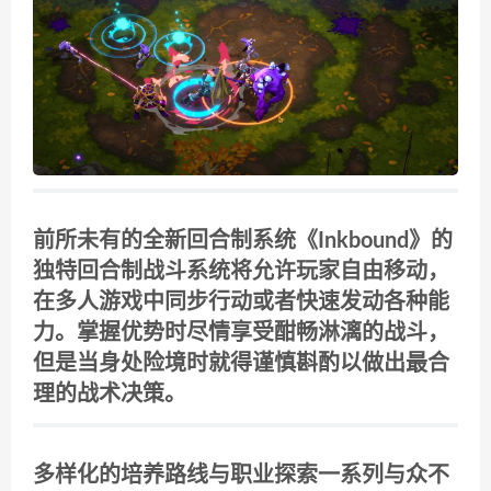
前所未有的全新回合制系统《Inkbound》的
独特回合制战斗系统将允许玩家自由移动，
在多人游戏中同步行动或者快速发动各种能
力。掌握优势时尽情享受酣畅淋漓的战斗，
但是当身处险境时就得谨慎斟酌以做出最合
理的战术决策。
多样化的培养路线与职业探索一系列与众不