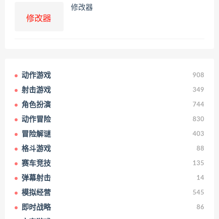
修改器
动作游戏
908
射击游戏
349
角色扮演
744
动作冒险
830
冒险解谜
403
格斗游戏
88
赛车竞技
135
弹幕射击
14
模拟经营
545
即时战略
86