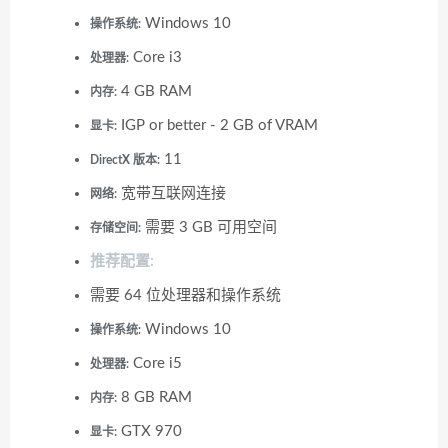
Windows 10
操作系统:
Core i3
处理器:
4 GB RAM
内存:
IGP or better - 2 GB of VRAM
显卡:
11
DirectX 版本:
宽带互联网连接
网络:
需要 3 GB 可用空间
存储空间:
推荐配置:
需要 64 位处理器和操作系统
Windows 10
操作系统:
Core i5
处理器:
8 GB RAM
内存:
GTX 970
显卡: