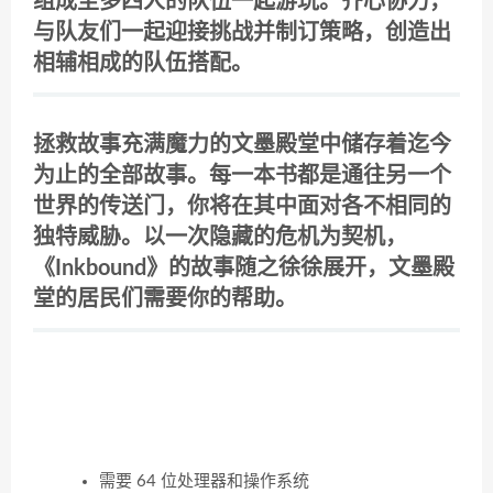
组成至多四人的队伍一起游玩。齐心协力，
与队友们一起迎接挑战并制订策略，创造出
相辅相成的队伍搭配。
拯救故事充满魔力的文墨殿堂中储存着迄今
为止的全部故事。每一本书都是通往另一个
世界的传送门，你将在其中面对各不相同的
独特威胁。以一次隐藏的危机为契机，
《Inkbound》的故事随之徐徐展开，文墨殿
堂的居民们需要你的帮助。
需要 64 位处理器和操作系统