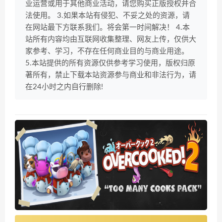
业运营或用于其他商业活动，请您购买正版授权并合
法使用。 3.如果本站有侵犯、不妥之处的资源，请
在网站最下方联系我们。将会第一时间解决！ 4.本
站所有内容均由互联网收集整理、网友上传，仅供大
家参考、学习，不存在任何商业目的与商业用途。
5.本站提供的所有资源仅供参考学习使用，版权归原
著所有，禁止下载本站资源参与商业和非法行为，请
在24小时之内自行删除!