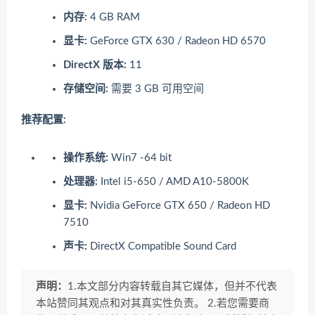
内存:
4 GB RAM
显卡:
GeForce GTX 630 / Radeon HD 6570
DirectX 版本:
11
存储空间:
需要 3 GB 可用空间
推荐配置:
操作系统:
Win7 -64 bit
处理器:
Intel i5-650 / AMD A10-5800K
显卡:
Nvidia GeForce GTX 650 / Radeon HD
7510
声卡:
DirectX Compatible Sound Card
声明：
1.本文部分内容转载自其它媒体，但并不代表
本站赞同其观点和对其真实性负责。 2.若您需要商