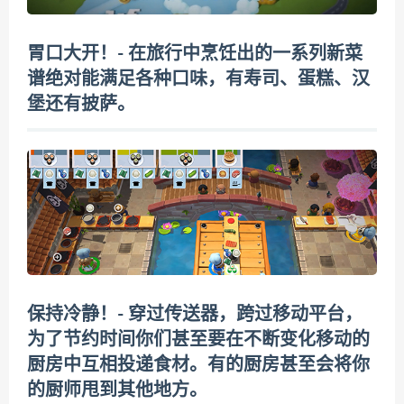
胃口大开！- 在旅行中烹饪出的一系列新菜
谱绝对能满足各种口味，有寿司、蛋糕、汉
堡还有披萨。
保持冷静！- 穿过传送器，跨过移动平台，
为了节约时间你们甚至要在不断变化移动的
厨房中互相投递食材。有的厨房甚至会将你
的厨师甩到其他地方。