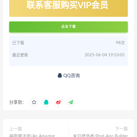
联系客服购买VIP会员
点击下载
已下载
98次
最近更新
2025-06-04 19:53:05
QQ咨询
分享到：
上一篇
下一篇
神奇魔法师/An Amazing
末日建造者/Post-Apo Builder