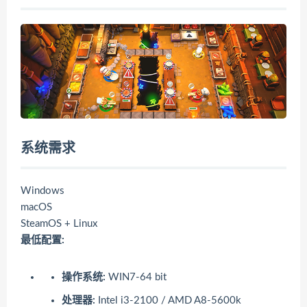
系统需求
Windows
macOS
SteamOS + Linux
最低配置:
操作系统:
WIN7-64 bit
处理器:
Intel i3-2100 / AMD A8-5600k