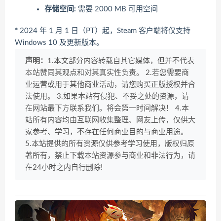
存储空间:
需要 2000 MB 可用空间
*
2024 年 1 月 1 日（PT）起，Steam 客户端将仅支持
Windows 10 及更新版本。
声明：
1.本文部分内容转载自其它媒体，但并不代表
本站赞同其观点和对其真实性负责。 2.若您需要商
业运营或用于其他商业活动，请您购买正版授权并合
法使用。 3.如果本站有侵犯、不妥之处的资源，请
在网站最下方联系我们。将会第一时间解决！ 4.本
站所有内容均由互联网收集整理、网友上传，仅供大
家参考、学习，不存在任何商业目的与商业用途。
5.本站提供的所有资源仅供参考学习使用，版权归原
著所有，禁止下载本站资源参与商业和非法行为，请
在24小时之内自行删除!