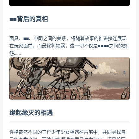
■■背后的真相
面具、■■、中阴之间的关系，将随着故事的推进接连展现
在玩家面前，而最终将揭露，这一切不仅是■■■■之间的恩
怨……
缘起缘灭的相遇
性格截然不同的三位少年少女相遇在古宅中，共同寻找自