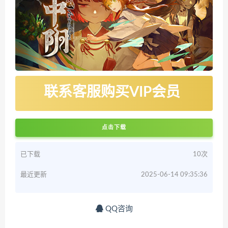
联系客服购买VIP会员
点击下载
已下载
10次
最近更新
2025-06-14 09:35:36
QQ咨询