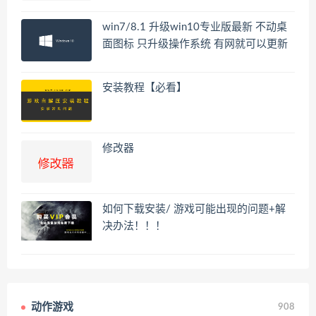
win7/8.1 升级win10专业版最新 不动桌
面图标 只升级操作系统 有网就可以更新
安装教程【必看】
修改器
如何下载安装/ 游戏可能出现的问题+解
决办法！！！
动作游戏
908