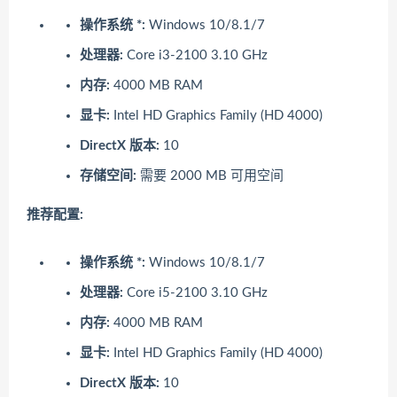
操作系统 *:
Windows 10/8.1/7
处理器:
Core i3-2100 3.10 GHz
内存:
4000 MB RAM
显卡:
Intel HD Graphics Family (HD 4000)
DirectX 版本:
10
存储空间:
需要 2000 MB 可用空间
推荐配置:
操作系统 *:
Windows 10/8.1/7
处理器:
Core i5-2100 3.10 GHz
内存:
4000 MB RAM
显卡:
Intel HD Graphics Family (HD 4000)
DirectX 版本:
10