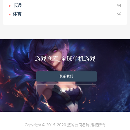
卡通
44
体育
66
游戏仓库_全球单机游戏
联系我们
订单查询
Copyright © 2015-2020 您的公司名称 版权所有