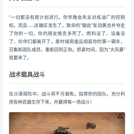
“一切都没有按计划进行。你早晚会失去对炼油厂的控制
权。而且……这确实发生了。致命的“锯齿”发动袭击并夺走
了你的一切。你的朋友维克多死了。燃料没了、设备没
了、伙伴们都离开了。是时候用废品组装你的第一辆车，
召集新团队成员，重新回到正轨。抓紧时间，因为“大风暴”
就要来了。
战术载具战斗
在沙漠探险中，战斗将不可避免。指挥你的团队，充分利
用各种武器生存下来，并赢得每一场战斗！