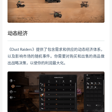
动态经济
《Dust Raiders》提供了包含需求和供应的动态经济体系，
以及影响市场的随机事件。你需要对购买和出售的商品做
出战略决策，以使你的利润最大化。