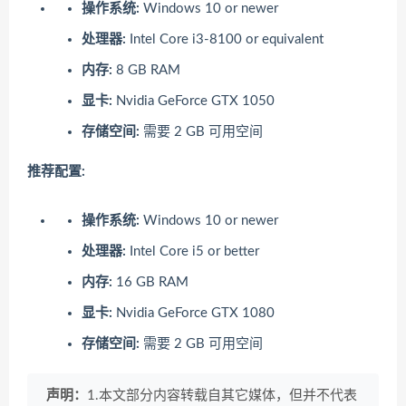
操作系统:
Windows 10 or newer
处理器:
Intel Core i3-8100 or equivalent
内存:
8 GB RAM
显卡:
Nvidia GeForce GTX 1050
存储空间:
需要 2 GB 可用空间
推荐配置:
操作系统:
Windows 10 or newer
处理器:
Intel Core i5 or better
内存:
16 GB RAM
显卡:
Nvidia GeForce GTX 1080
存储空间:
需要 2 GB 可用空间
声明：
1.本文部分内容转载自其它媒体，但并不代表