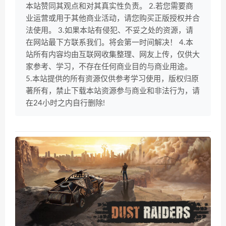
本站赞同其观点和对其真实性负责。 2.若您需要商
业运营或用于其他商业活动，请您购买正版授权并合
法使用。 3.如果本站有侵犯、不妥之处的资源，请
在网站最下方联系我们。将会第一时间解决！ 4.本
站所有内容均由互联网收集整理、网友上传，仅供大
家参考、学习，不存在任何商业目的与商业用途。
5.本站提供的所有资源仅供参考学习使用，版权归原
著所有，禁止下载本站资源参与商业和非法行为，请
在24小时之内自行删除!