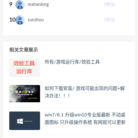
9
mahanlong
0
积分
10
sunzhou
0
积分
相关文章展示
所有/游戏运行库/效验工具
如何下载安装/ 游戏可能出现的问题+解
决办法！！！
win7/8.1 升级win10专业版最新 不动桌
面图标 只升级操作系统 有网就可以更新