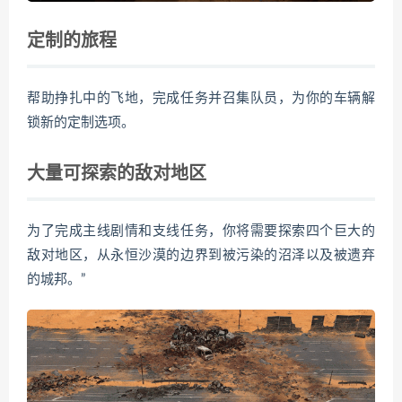
定制的旅程
帮助挣扎中的飞地，完成任务并召集队员，为你的车辆解
锁新的定制选项。
大量可探索的敌对地区
为了完成主线剧情和支线任务，你将需要探索四个巨大的
敌对地区，从永恒沙漠的边界到被污染的沼泽以及被遗弃
的城邦。”