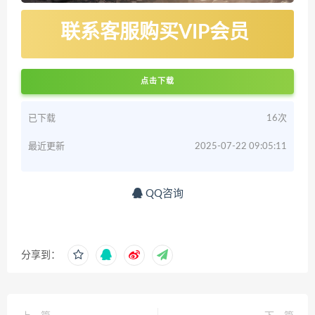
联系客服购买VIP会员
点击下载
已下载
16次
最近更新
2025-07-22 09:05:11
QQ咨询
分享到：