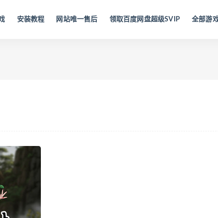
戏
安装教程
网站唯一售后
领取百度网盘超级SVIP
全部游