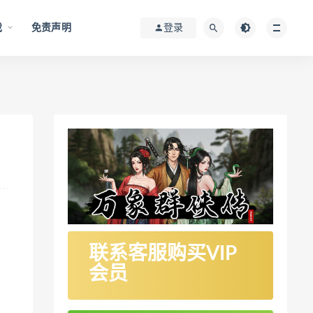
戏
免责声明
登录
联系客服购买VIP
会员