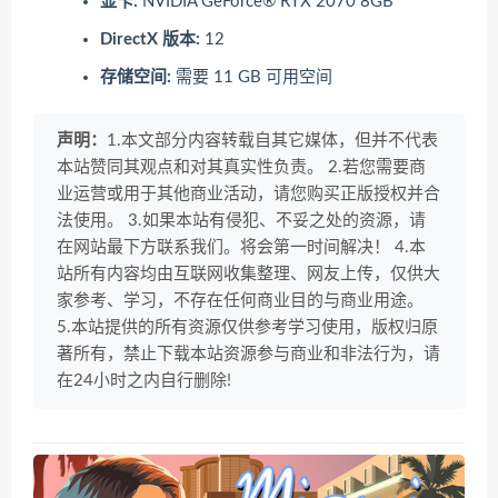
显卡:
NVIDIA GeForce® RTX 2070 8GB
DirectX 版本:
12
存储空间:
需要 11 GB 可用空间
声明：
1.本文部分内容转载自其它媒体，但并不代表
本站赞同其观点和对其真实性负责。 2.若您需要商
业运营或用于其他商业活动，请您购买正版授权并合
法使用。 3.如果本站有侵犯、不妥之处的资源，请
在网站最下方联系我们。将会第一时间解决！ 4.本
站所有内容均由互联网收集整理、网友上传，仅供大
家参考、学习，不存在任何商业目的与商业用途。
5.本站提供的所有资源仅供参考学习使用，版权归原
著所有，禁止下载本站资源参与商业和非法行为，请
在24小时之内自行删除!