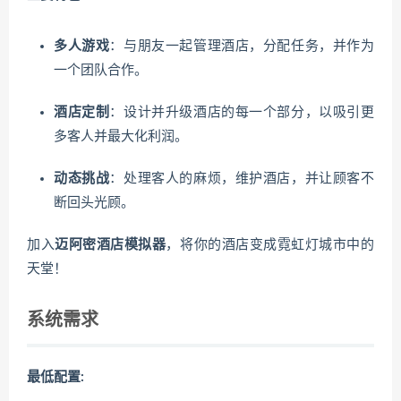
多人游戏
：与朋友一起管理酒店，分配任务，并作为
一个团队合作。
酒店定制
：设计并升级酒店的每一个部分，以吸引更
多客人并最大化利润。
动态挑战
：处理客人的麻烦，维护酒店，并让顾客不
断回头光顾。
加入
迈阿密酒店模拟器
，将你的酒店变成霓虹灯城市中的
天堂！
系统需求
最低配置: