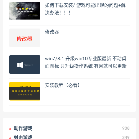
如何下载安装/ 游戏可能出现的问题+解
决办法！！！
修改器
win7/8.1 升级win10专业版最新 不动桌
面图标 只升级操作系统 有网就可以更新
安装教程【必看】
动作游戏
908
射击游戏
349