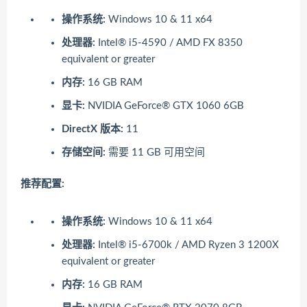
操作系统:
Windows 10 & 11 x64
处理器:
Intel® i5-4590 / AMD FX 8350
equivalent or greater
内存:
16 GB RAM
显卡:
NVIDIA GeForce® GTX 1060 6GB
DirectX 版本:
11
存储空间:
需要 11 GB 可用空间
推荐配置:
操作系统:
Windows 10 & 11 x64
处理器:
Intel® i5-6700k / AMD Ryzen 3 1200X
equivalent or greater
内存:
16 GB RAM