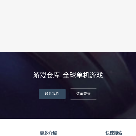
游戏仓库_全球单机游戏
联系我们
订单查询
更多介绍
快速搜索