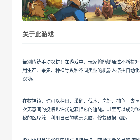
关于此游戏
告别传统手动农耕！在游戏中，玩家将能够通过不断提升
用生产、采集、种植等数种不同类型的机器人搭建自动化
农场。
在牧神镇，你可以种田、采矿、伐木、烹饪、捕鱼，去享
次无意间的投喂也许就能获得它的追随。甚至可以成为“
秘的医疗舱，利用自己的聪慧头脑，修复破损飞船。