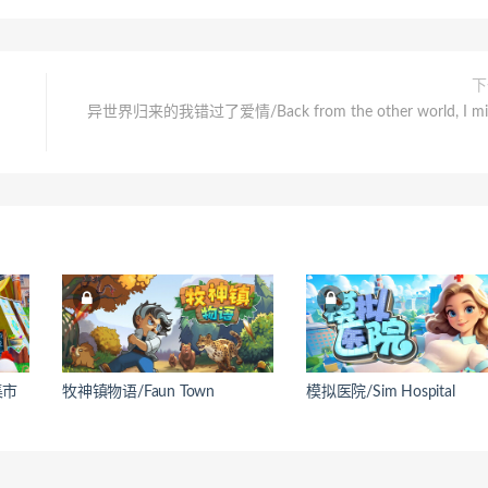
下
异世界归来的我错过了爱情/Back from the other world, I mi
集市
牧神镇物语/Faun Town
模拟医院/Sim Hospital