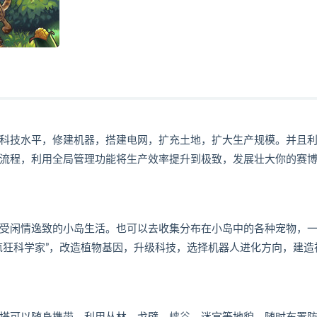
科技水平，修建机器，搭建电网，扩充土地，扩大生产规模。并且
流程，利用全局管理功能将生产效率提升到极致，发展壮大你的赛
受闲情逸致的小岛生活。也可以去收集分布在小岛中的各种宠物，
疯狂科学家”，改造植物基因，升级科技，选择机器人进化方向，建造