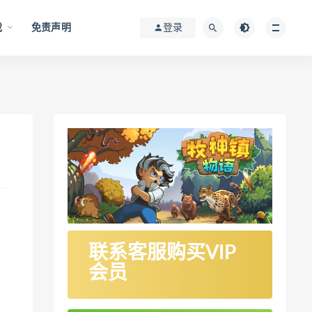
戏
免责声明
登录
联系客服购买VIP
会员