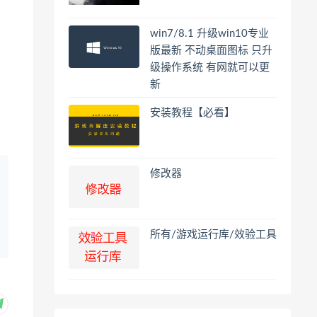
win7/8.1 升级win10专业
版最新 不动桌面图标 只升
级操作系统 有网就可以更
新
安装教程【必看】
修改器
所有/游戏运行库/效验工具