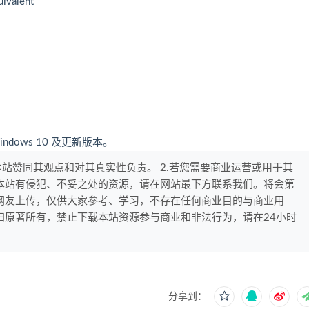
ivalent
indows 10 及更新版本。
本站赞同其观点和对其真实性负责。 2.若您需要商业运营或用于其
果本站有侵犯、不妥之处的资源，请在网站最下方联系我们。将会第
、网友上传，仅供大家参考、学习，不存在任何商业目的与商业用
权归原著所有，禁止下载本站资源参与商业和非法行为，请在24小时
分享到：