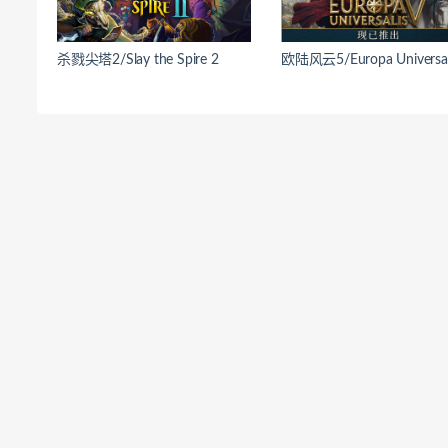
杀戮尖塔2/Slay the Spire 2
欧陆风云5/Europa Universal