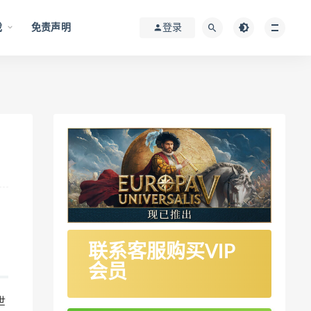
戏
免责声明
登录
联系客服购买VIP
会员
世