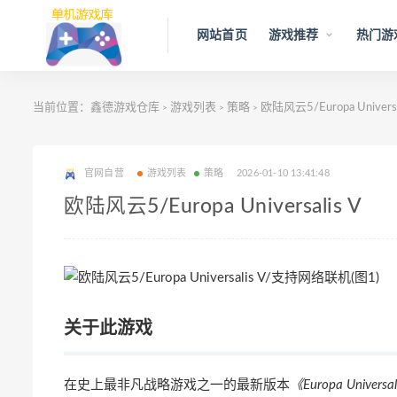
网站首页
游戏推荐
热门游
当前位置：
鑫德游戏仓库
游戏列表
策略
欧陆风云5/Europa Universa
>
>
>
官网自营
游戏列表
策略
2026-01-10 13:41:48
欧陆风云5/Europa Universalis V
关于此游戏
在史上最非凡战略游戏之一的最新版本
《Europa Universa