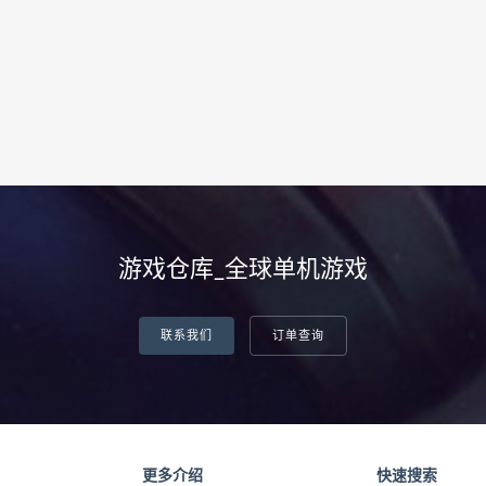
游戏仓库_全球单机游戏
联系我们
订单查询
更多介绍
快速搜索