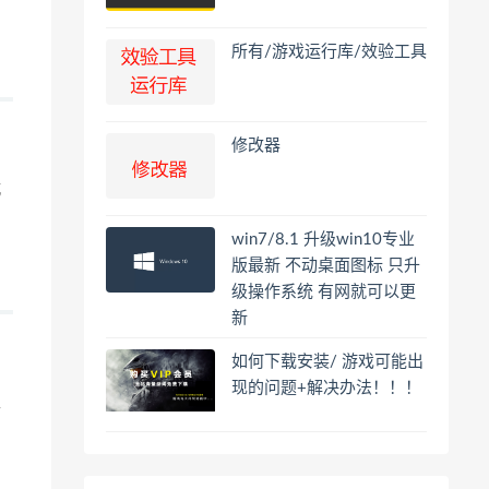
所有/游戏运行库/效验工具
修改器
城
win7/8.1 升级win10专业
版最新 不动桌面图标 只升
级操作系统 有网就可以更
新
如何下载安装/ 游戏可能出
现的问题+解决办法！！！
生