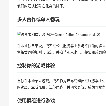
他们的建筑粉碎在化身的脚下。
多人合作或单人畅玩
在本地独自享受，或者在公共服务器上参与不间断的多人
掌控世界的规则与设定，并邀请别人来玩。想要和成群的
控制你的游戏体验
当你在本地单人游戏，或者作为世界管理员在服务器上进
的速度，生成怪兽，让你隐身，关闭化身等。成为你服务
使用模组进行游戏