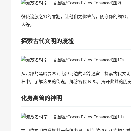
役使流放之地的罪犯，让他们为你效劳，防守你的领地。
人等。
探索古代文明的废墟
从北部的黑暗要塞到南部河边的沉滓迷宫，探索古代文明
程中，了解这里的传说，拜访各位 NPC，揭开此处的历
化身高耸的神明
在四位神明中选择其一获得力量，例如欲望和死亡的女神