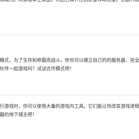
模式，为了生存和称霸而战斗。你也可以建立自己的的服务器，完
伙伴一起游戏吗？试试合作模式吧！
行游戏时，你可以使用大量的游戏内工具。它们能让你改变游戏进
器的地下城主吧！