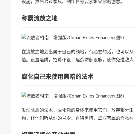
设施，然后通过家具、制作台等要素彰显你的创意。
称霸流放之地
在流放之地划出属于自己的领地，有必要的话，也可以从
墙。设置陷阱，招募仆役，建造防御设施，使你免遭敌人
腐化自己来使用黑暗的法术
发现险恶的法术，腐化你的身体来使用它们。放弃部分生
物，让他们听从你的号令。召唤黑暗，驾驭有翼的怪物在