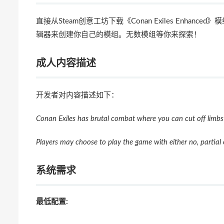
直接从Steam创意工坊下载《Conan Exiles Enhan
辑器来创建你自己的模组。无数模组等你来探索！
成人内容描述
开发者对内容描述如下：
Conan Exiles has brutal combat where you can cut off limb
Players may choose to play the game with either no, partial or
系统需求
最低配置: