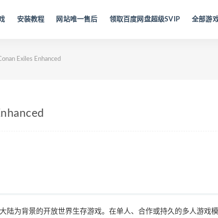
戏
安装教程
网站唯一售后
领取百度网盘超级SVIP
全部游
 Exiles Enhanced
nhanced
大陆为背景的开放世界生存游戏。在单人、合作或持久的多人游戏