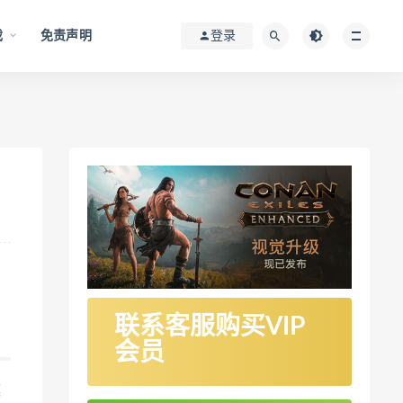
戏
免责声明
登录
联系客服购买VIP
会员
模