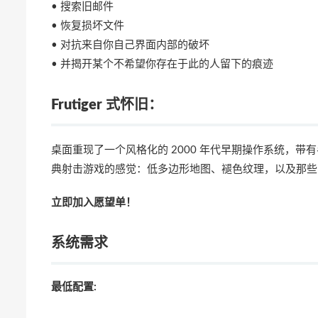
• 搜索旧邮件
• 恢复损坏文件
• 对抗来自你自己界面内部的破坏
• 并揭开某个不希望你存在于此的人留下的痕迹
Frutiger 式怀旧：
桌面重现了一个风格化的 2000 年代早期操作系统，
典射击游戏的感觉：低多边形地图、褪色纹理，以及那些
立即加入愿望单！
系统需求
最低配置: