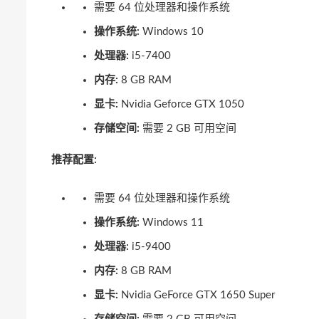
需要 64 位处理器和操作系统
操作系统:
Windows 10
处理器:
i5-7400
内存:
8 GB RAM
显卡:
Nvidia Geforce GTX 1050
存储空间:
需要 2 GB 可用空间
推荐配置:
需要 64 位处理器和操作系统
操作系统:
Windows 11
处理器:
i5-9400
内存:
8 GB RAM
显卡:
Nvidia GeForce GTX 1650 Super