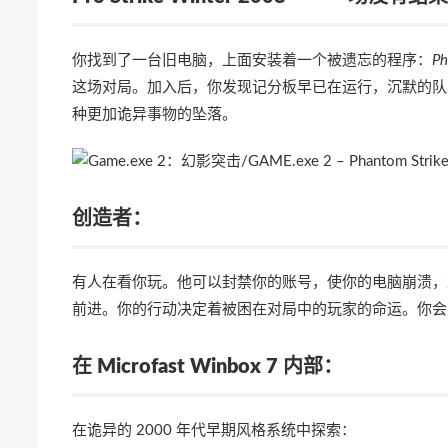
你找到了一台旧电脑，上面安装着一个被遗忘的程序：
Ph
这场对局。加入后，你发现记分板早已在运行，沉默的队
种更加诡异事物的坠落。
创造者：
有人在看你玩。他可以封禁你的账号，使你的电脑崩溃，
前进。你的行动决定着被困在对局中的玩家的命运。你会
在 Microfast Winbox 7 内部：
在诡异的 2000 年代早期风格系统中探索：