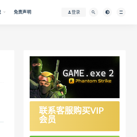
戏
免责声明
登录
联系客服购买VIP
会员