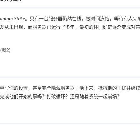
antom Strike
。只有一台服务器仍然在线，被时间冻结，等待有人完
友从未出现，而服务器已运行了多年。最初的怀旧好奇逐渐变成对
重写你的设置，甚至完全隐藏服务器。活下来，抵抗他的干扰并继
完成他们开始的事吗？打破循环？还是随着系统一起崩塌？