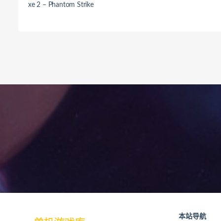
xe 2 – Phantom Strike
本站导航