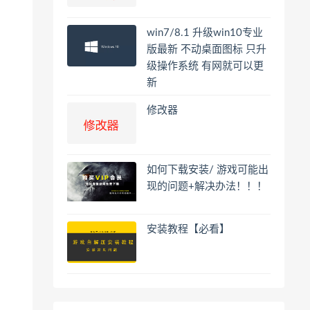
win7/8.1 升级win10专业
版最新 不动桌面图标 只升
级操作系统 有网就可以更
新
修改器
如何下载安装/ 游戏可能出
现的问题+解决办法！！！
安装教程【必看】