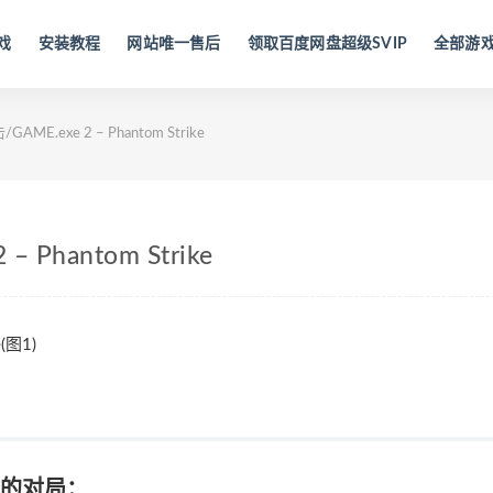
戏
安装教程
网站唯一售后
领取百度网盘超级SVIP
全部游
AME.exe 2 – Phantom Strike
 Phantom Strike
有结果的对局：