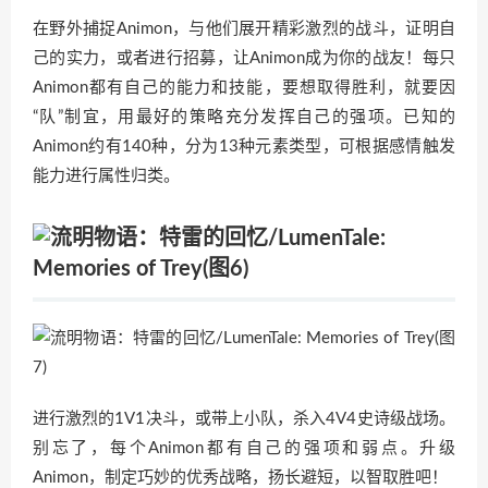
在野外捕捉Animon，与他们展开精彩激烈的战斗，证明自
己的实力，或者进行招募，让Animon成为你的战友！每只
Animon都有自己的能力和技能，要想取得胜利，就要因
“队”制宜，用最好的策略充分发挥自己的强项。已知的
Animon约有140种，分为13种元素类型，可根据感情触发
能力进行属性归类。
进行激烈的1V1决斗，或带上小队，杀入4V4史诗级战场。
别忘了，每个Animon都有自己的强项和弱点。升级
Animon，制定巧妙的优秀战略，扬长避短，以智取胜吧！