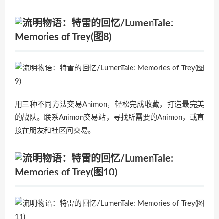
用三种不同方法交易Animon，轻松完成收藏，打造最完美
的战队。联系Animon交易站，寻找所需要的Animon，或直
接在朋友和社区间交易。