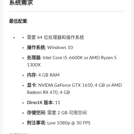
系统需求
最低配置:
需要 64 位处理器和操作系统
操作系统:
Windows 10
处理器:
Intel Core i5-6600K or AMD Ryzen 5
1300X
内存:
4 GB RAM
显卡:
NVIDIA GeForce GTX 1650, 4 GB or AMD
Radeon RX 470, 4 GB
DirectX 版本:
11
存储空间:
需要 2 GB 可用空间
附注事项:
Low 1080p @ 30 FPS