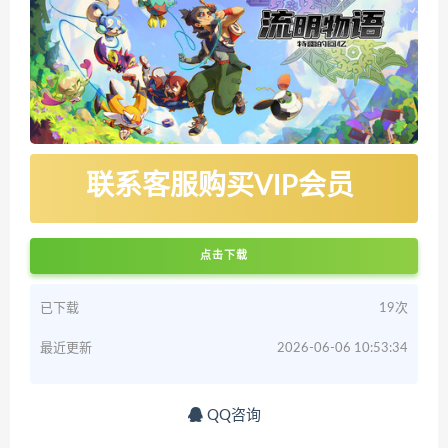
联系客服购买VIP会员
点击下载
已下载
19次
最近更新
2026-06-06 10:53:34
QQ咨询