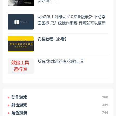
决办法！！！
win7/8.1 升级win10专业版最新 不动桌
面图标 只升级操作系统 有网就可以更新
安装教程【必看】
所有/游戏运行库/效验工具
动作游戏
908
射击游戏
349
角色扮演
744