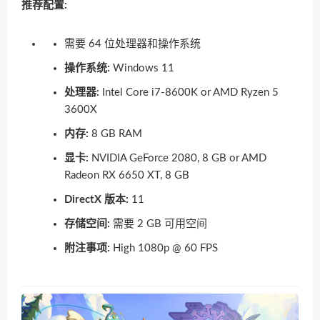
推荐配置:
需要 64 位处理器和操作系统
操作系统:
Windows 11
处理器:
Intel Core i7-8600K or AMD Ryzen 5
3600X
内存:
8 GB RAM
显卡:
NVIDIA GeForce 2080, 8 GB or AMD
Radeon RX 6650 XT, 8 GB
DirectX 版本:
11
存储空间:
需要 2 GB 可用空间
附注事项:
High 1080p @ 60 FPS