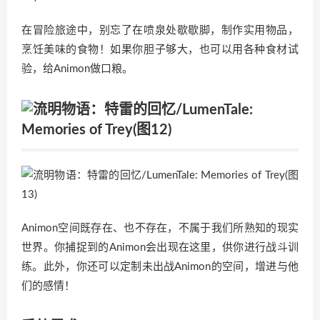
在冒险旅途中，别忘了在喷泉处歇歇脚，制作实用物品，
烹饪美味的食物！如果你胆子够大，也可以用各种食材试
验，给Animon做口粮。
Animon空间既存在、也不存在，不属于我们所熟知的现实
世界。你捕捉到的Animon会出现在这里，供你进行战斗训
练。此外，你还可以定制未出战Animon的空间，增进与他
们的感情！