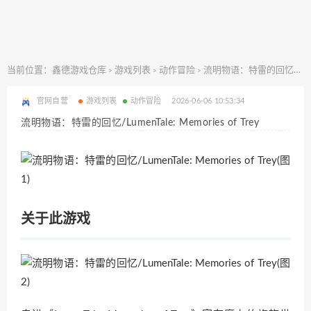
当前位置：
鑫德游戏仓库
游戏列表
动作冒险
流明物语：特雷的回忆/LumenTale: Memories of Trey
>
>
>
官网自营
游戏列表
动作冒险
2026-06-06 10:53:34
流明物语：特雷的回忆/LumenTale: Memories of Trey
关于此游戏