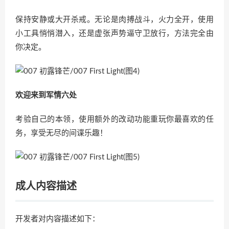
保持安静或大开杀戒。无论是肉搏战斗，火力全开，使用
小工具悄悄潜入，还是虚张声势逼守卫放行，方法完全由
你决定。
欢迎来到军情六处
考验自己的本领，使用额外的改动功能重玩你最喜欢的任
务，享受无尽的间谍乐趣！
成人内容描述
开发者对内容描述如下：