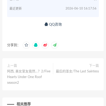
最近更新
2026-06-10 16:17:56
QQ咨询
分享到：
上一篇
下一篇
阿西, 美女室友竟然…？2/Five
最后的圣女/The Last Saintess
Hearts Under One Roof
season2
相关推荐