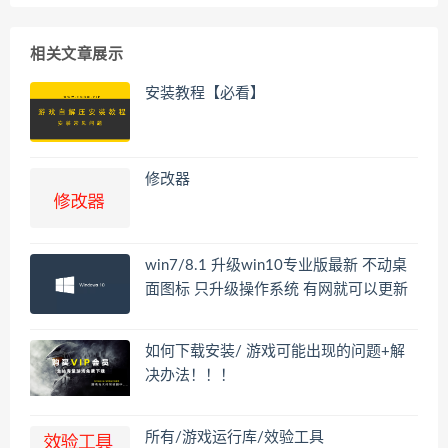
相关文章展示
安装教程【必看】
修改器
win7/8.1 升级win10专业版最新 不动桌
面图标 只升级操作系统 有网就可以更新
如何下载安装/ 游戏可能出现的问题+解
决办法！！！
所有/游戏运行库/效验工具