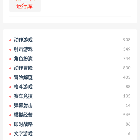
动作游戏
908
射击游戏
349
角色扮演
744
动作冒险
830
冒险解谜
403
格斗游戏
88
赛车竞技
135
弹幕射击
14
模拟经营
545
即时战略
86
文字游戏
6