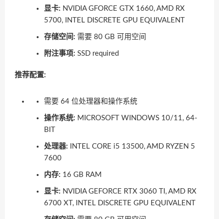
显卡:
NVIDIA GFORCE GTX 1660, AMD RX
5700, INTEL DISCRETE GPU EQUIVALENT
存储空间:
需要 80 GB 可用空间
附注事项:
SSD required
推荐配置:
需要 64 位处理器和操作系统
操作系统:
MICROSOFT WINDOWS 10/11, 64-
BIT
处理器:
INTEL CORE i5 13500, AMD RYZEN 5
7600
内存:
16 GB RAM
显卡:
NVIDIA GEFORCE RTX 3060 TI, AMD RX
6700 XT, INTEL DISCRETE GPU EQUIVALENT