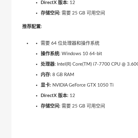
DirectX 版本:
12
存储空间:
需要 25 GB 可用空间
推荐配置:
需要 64 位处理器和操作系统
操作系统:
Windows 10 64-bit
处理器:
Intel(R) Core(TM) i7-7700 CPU @ 3.60
内存:
8 GB RAM
显卡:
NVIDIA GeForce GTX 1050 Ti
DirectX 版本:
12
存储空间:
需要 25 GB 可用空间