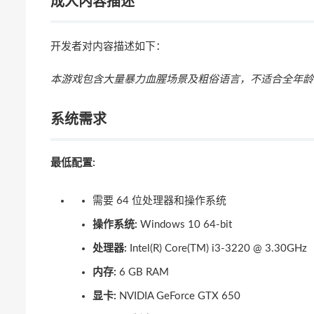
成人内容描述
开发者对内容描述如下：
本游戏包含大量暴力血腥场景及粗俗语言，不适合全年龄
系统需求
最低配置:
需要 64 位处理器和操作系统
操作系统:
Windows 10 64-bit
处理器:
Intel(R) Core(TM) i3-3220 @ 3.30GHz
内存:
6 GB RAM
显卡:
NVIDIA GeForce GTX 650