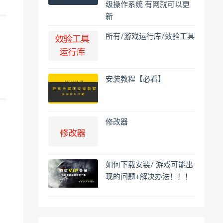
级操作系统 有网就可以更
新
所有/游戏运行库/效验工具
安装教程【必看】
修改器
如何下载安装/ 游戏可能出
现的问题+解决办法！！！