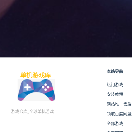
本站导航
热门游戏
安装教程
网站唯一售后
游戏仓库_全球单机游戏
领取百度网盘超
全部游戏