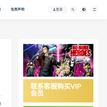
戏
免责声明
登录
联系客服购买VIP
会员
畅