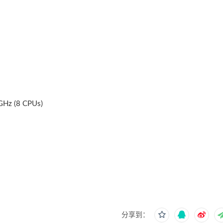
GHz (8 CPUs)
分享到：