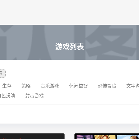
游戏列表
表
生存
策略
音乐游戏
休闲益智
恐怖冒险
文字
角色扮演
射击游戏