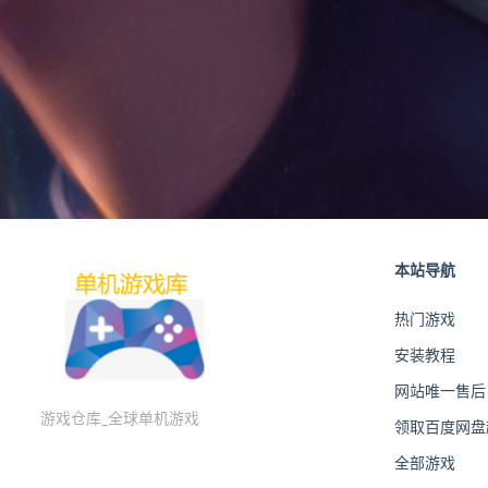
本站导航
热门游戏
安装教程
网站唯一售后
游戏仓库_全球单机游戏
领取百度网盘超
全部游戏