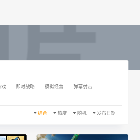
游戏
即时战略
模拟经营
弹幕射击
综合
热度
随机
发布日期