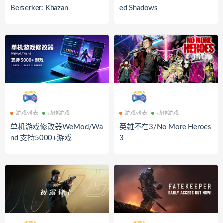
Berserker: Khazan
ed Shadows
游戏列表
动作游戏
游戏列表
动作游戏
单机游戏修改器WeMod/Wa
英雄不在3/No More Heroes
nd 支持5000+游戏
3