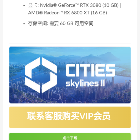
显卡: Nvidia® GeForce™ RTX 3080 (10 GB) |
AMD® Radeon™ RX 6800 XT (16 GB)
存储空间: 需要 60 GB 可用空间
联系客服购买VIP会员
点击下载