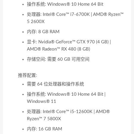
操作系统: Windows® 10 Home 64 Bit
处理器: Intel® Core™ i7-6700K | AMD® Ryzen™
5 2600X
内存: 8 GB RAM
显卡: Nvidia® GeForce™ GTX 970 (4 GB) |
AMD® Radeon™ RX 480 (8 GB)
存储空间: 需要 60 GB 可用空间
推荐配置:
需要 64 位处理器和操作系统
操作系统: Windows® 10 Home 64 Bit |
Windows® 11
处理器: Intel® Core™ i5-12600K | AMD®
Ryzen™ 7 5800X
内存: 16 GB RAM