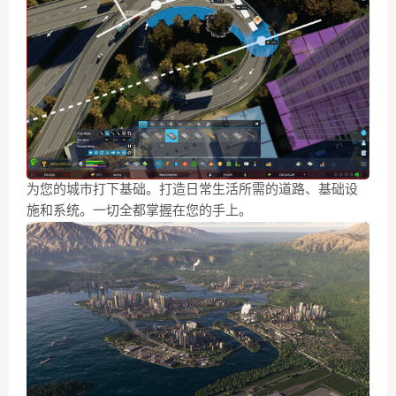
为您的城市打下基础。打造日常生活所需的道路、基础设
施和系统。一切全都掌握在您的手上。