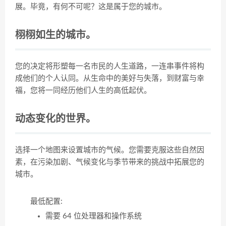
展。毕竟，有何不可呢？这是属于您的城市。
栩栩如生的城市。
您的决定将形塑每一名市民的人生道路，一连串事件将构
成他们的个人认同。从生命中的美好与失落，到财富与幸
福，您将一同经历他们人生的高低起伏。
动态变化的世界。
选择一个地图来设置城市的气候。您需要克服这些自然因
素，在污染加剧、气候变化与季节带来的挑战中拓展您的
城市。
最低配置:
需要 64 位处理器和操作系统