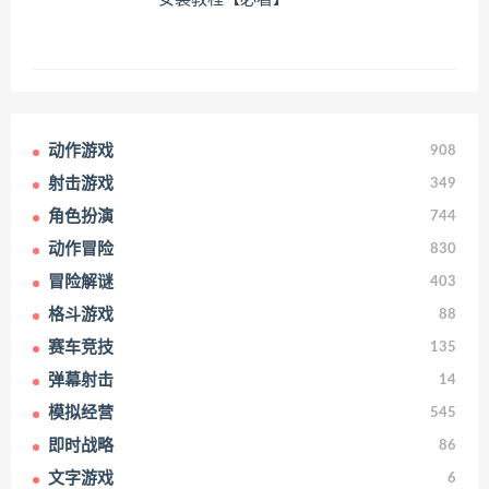
动作游戏
908
射击游戏
349
角色扮演
744
动作冒险
830
冒险解谜
403
格斗游戏
88
赛车竞技
135
弹幕射击
14
模拟经营
545
即时战略
86
文字游戏
6