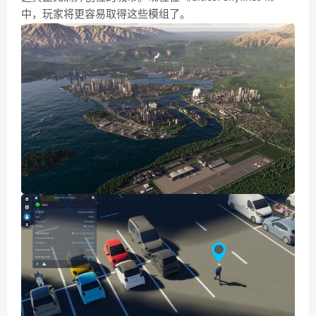
中，玩家将更容易取得这些模组了。