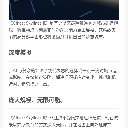
《Cities: Skylines II》是有史以来最精细逼真的城市建造游
戏，将推动您的创意和问题解决能力更上层楼。其精致美
丽的高分辨率图形也将激励您打造自己的梦想城市。
深度模拟
。AI 与复杂的经济系统代表您的选择会一点一滴对城市造
成影响。在您制定策略、解决问题或应对变化、挑战和机
运时，请记得这一点。
庞大规模、无限可能。
《Cities: Skylines II》能让您不受拘束地进行建造。现在您
能以前所未有的方式深入天际，并在地图上向外延伸扩