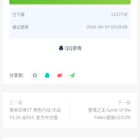
已下载
12177次
最近更新
2026-06-19 10:28:08
QQ咨询
分享到：
上一篇
下一篇
使命召唤17 黑色行动 冷战
堕落之主/Lords of the
V1.34 全DLC 官方中文版
Fallen(更新v2.0.29)