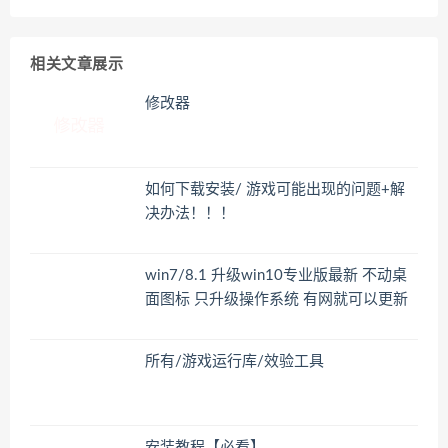
相关文章展示
修改器
如何下载安装/ 游戏可能出现的问题+解
决办法！！！
win7/8.1 升级win10专业版最新 不动桌
面图标 只升级操作系统 有网就可以更新
所有/游戏运行库/效验工具
安装教程【必看】