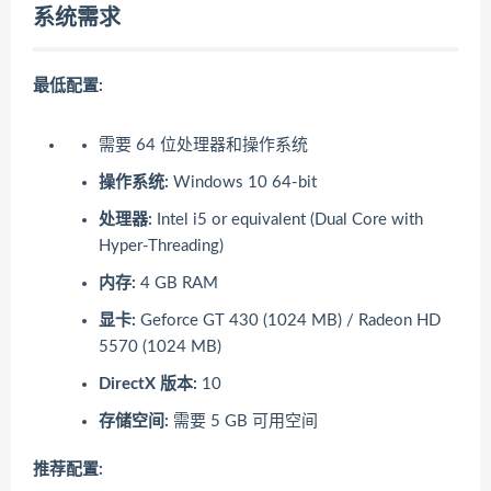
系统需求
最低配置:
需要 64 位处理器和操作系统
操作系统:
Windows 10 64-bit
处理器:
Intel i5 or equivalent (Dual Core with
Hyper-Threading)
内存:
4 GB RAM
显卡:
Geforce GT 430 (1024 MB) / Radeon HD
5570 (1024 MB)
DirectX 版本:
10
存储空间:
需要 5 GB 可用空间
推荐配置: