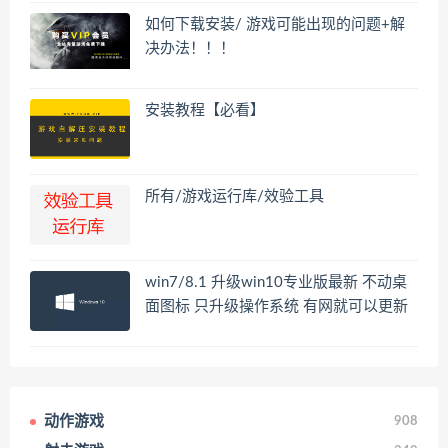
如何下载安装/ 游戏可能出现的问题+解
决办法！！！
安装教程【必看】
所有/游戏运行库/效验工具
win7/8.1 升级win10专业版最新 不动桌
面图标 只升级操作系统 有网就可以更新
动作游戏
908