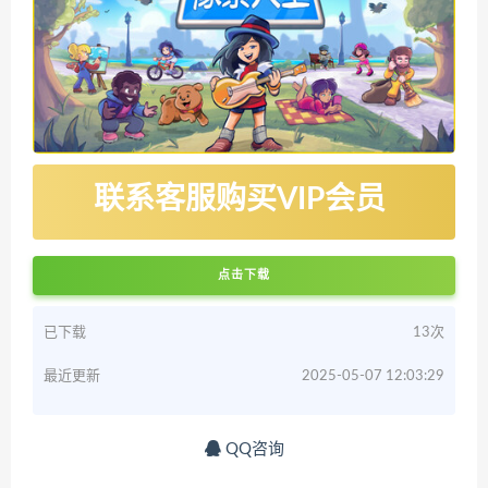
联系客服购买VIP会员
点击下载
已下载
13次
最近更新
2025-05-07 12:03:29
QQ咨询