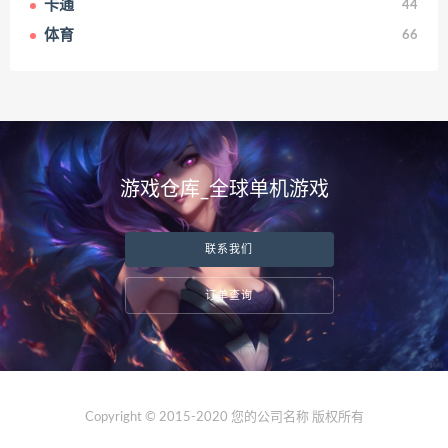
卡通
44
体育
66
游戏仓库_全球单机游戏
联系我们
订单查询
Copyright © 2015-2020 您的公司名称 版权所有