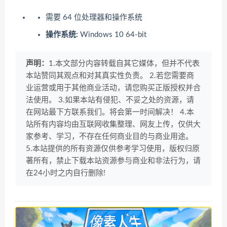
需要 64 位处理器和操作系统
操作系统:
Windows 10 64-bit
声明：
1.本文部分内容转载自其它媒体，但并不代表
本站赞同其观点和对其真实性负责。 2.若您需要商
业运营或用于其他商业活动，请您购买正版授权并合
法使用。 3.如果本站有侵犯、不妥之处的资源，请
在网站最下方联系我们。将会第一时间解决！ 4.本
站所有内容均由互联网收集整理、网友上传，仅供大
家参考、学习，不存在任何商业目的与商业用途。
5.本站提供的所有资源仅供参考学习使用，版权归原
著所有，禁止下载本站资源参与商业和非法行为，请
在24小时之内自行删除!