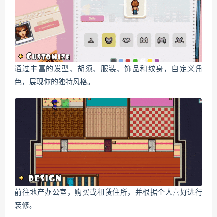
通过丰富的发型、胡须、服装、饰品和纹身，自定义角
色，展现你的独特风格。
前往地产办公室，购买或租赁住所，并根据个人喜好进行
装修。